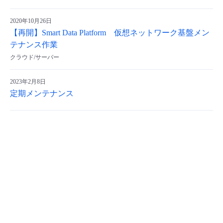
2020年10月26日
【再開】Smart Data Platform 仮想ネットワーク基盤メン
テナンス作業
クラウド/サーバー
2023年2月8日
定期メンテナンス