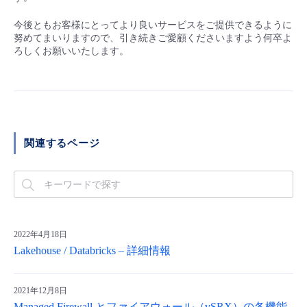
- Flexible InterConnect
今後ともお客様にとってより良いサービスをご提供できるように
努めてまいりますので、引き続きご愛顧くださいますよう何卒よ
ろしくお願いいたします。
- Flexible Remote Access
- vUTM2
関連するページ
2022年4月18日
Lakehouse / Databricks – 詳細情報
2021年12月8日