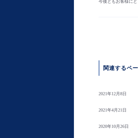
今後ともお客様にと
関連するペ
2021年12月8日
2021年4月21日
2020年10月26日