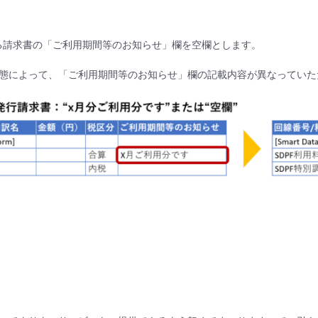
いる請求書の「ご利用期間等のお知らせ」欄を空欄とします。
態によって、「ご利用期間等のお知らせ」欄の記載内容が異なっていた