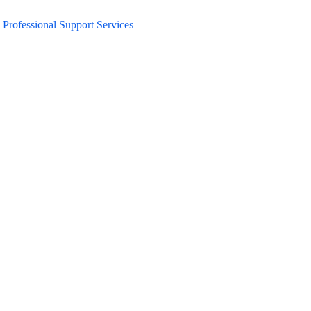
Professional Support Services