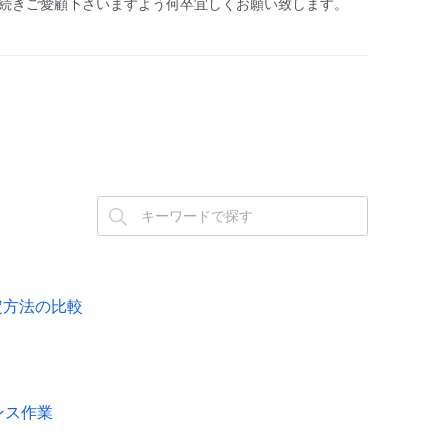
続きご愛顧下さいますよう何卒宜しくお願い致します。
設定方法の比較
ナンス作業