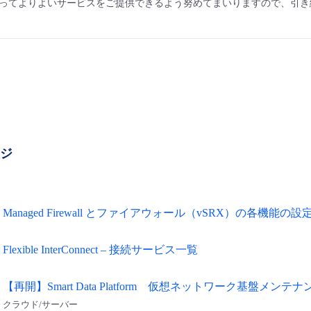
ってよりよいサービスをご提供できるよう努めてまいりますので、引き
ージ
Managed Firewall とファイアウォール（vSRX）の各機能の
Flexible InterConnect – 接続サービス一覧
【再開】Smart Data Platform 仮想ネットワーク基盤メンテ
クラウド/サーバー