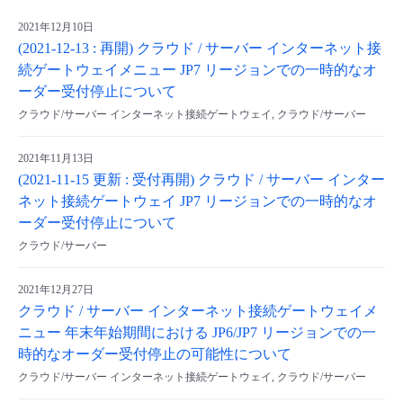
2021年12月10日
(2021-12-13 : 再開) クラウド / サーバー インターネット接
続ゲートウェイメニュー JP7 リージョンでの一時的なオ
ーダー受付停止について
クラウド/サーバー インターネット接続ゲートウェイ, クラウド/サーバー
2021年11月13日
(2021-11-15 更新 : 受付再開) クラウド / サーバー インター
ネット接続ゲートウェイ JP7 リージョンでの一時的なオ
ーダー受付停止について
クラウド/サーバー
2021年12月27日
クラウド / サーバー インターネット接続ゲートウェイメ
ニュー 年末年始期間における JP6/JP7 リージョンでの一
時的なオーダー受付停止の可能性について
クラウド/サーバー インターネット接続ゲートウェイ, クラウド/サーバー