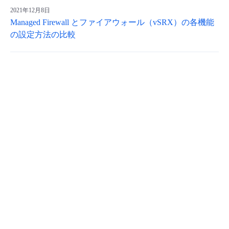
2021年12月8日
Managed Firewall とファイアウォール（vSRX）の各機能
の設定方法の比較