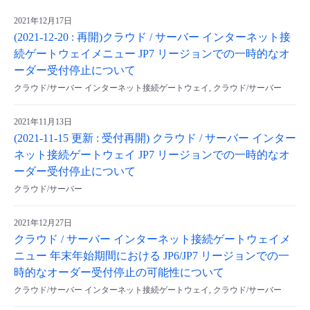
2021年12月17日
(2021-12-20 : 再開)クラウド / サーバー インターネット接
続ゲートウェイメニュー JP7 リージョンでの一時的なオ
ーダー受付停止について
クラウド/サーバー インターネット接続ゲートウェイ, クラウド/サーバー
2021年11月13日
(2021-11-15 更新 : 受付再開) クラウド / サーバー インター
ネット接続ゲートウェイ JP7 リージョンでの一時的なオ
ーダー受付停止について
クラウド/サーバー
2021年12月27日
クラウド / サーバー インターネット接続ゲートウェイメ
ニュー 年末年始期間における JP6/JP7 リージョンでの一
時的なオーダー受付停止の可能性について
クラウド/サーバー インターネット接続ゲートウェイ, クラウド/サーバー