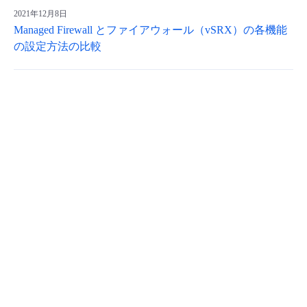
2021年12月8日
Managed Firewall とファイアウォール（vSRX）の各機能
の設定方法の比較