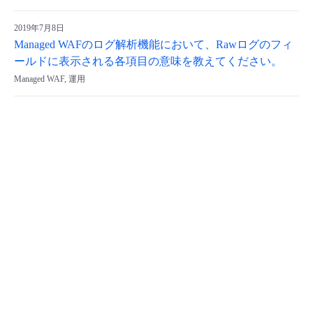
2019年7月8日
Managed WAFのログ解析機能において、Rawログのフィ
ールドに表示される各項目の意味を教えてください。
Managed WAF, 運用