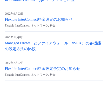
- Flexible InterConnect
2022年9月22日
Flexible InterConnect料金改定のお知らせ
- Flexible Remote Access
Flexible InterConnect, ネットワーク, 料金
- vUTM2
2021年12月8日
Managed Firewall とファイアウォール（vSRX）の各機能
の設定方法の比較
2022年7月22日
Flexible InterConnect料金改定予定のお知らせ
Flexible InterConnect, ネットワーク, 料金