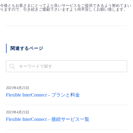
今後ともお客さまにとってより良いサービスをご提供できるよう努めてまい
りますので、引き続きご愛顧下さいますよう何卒宜しくお願い致します。
関連するページ
2021年4月21日
Flexible InterConnect – プランと料金
2021年4月21日
Flexible InterConnect – 接続サービス一覧