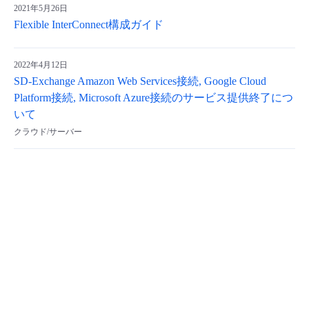
2021年5月26日
Flexible InterConnect構成ガイド
2022年4月12日
SD-Exchange Amazon Web Services接続, Google Cloud
Platform接続, Microsoft Azure接続のサービス提供終了につ
いて
クラウド/サーバー