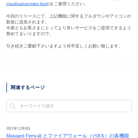
visualization/index.html
)をご参照ください。
今回のリリースにて、上記機能に関するプルダウンやアイコンが
新規に追加されます。
今後ともお客さまにとってより良いサービスをご提供できるよう
努めてまいりますので、
引き続きご愛顧下さいますよう何卒宜しくお願い致します。
関連するページ
2021年12月8日
Managed Firewall とファイアウォール（vSRX）の各機能