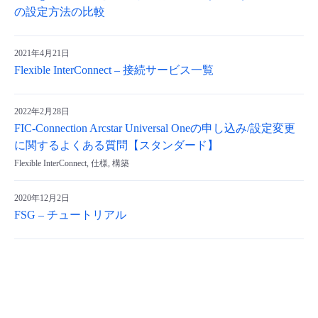
の設定方法の比較
2021年4月21日
Flexible InterConnect – 接続サービス一覧
2022年2月28日
FIC-Connection Arcstar Universal Oneの申し込み/設定変更
に関するよくある質問【スタンダード】
Flexible InterConnect, 仕様, 構築
2020年12月2日
FSG – チュートリアル