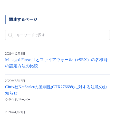
関連するページ
2021年12月8日
Managed Firewall とファイアウォール（vSRX）の各機能
の設定方法の比較
2020年7月17日
Citrix社NetScalerの脆弱性(CTX276688)に対する注意のお
知らせ
クラウド/サーバー
2021年4月21日