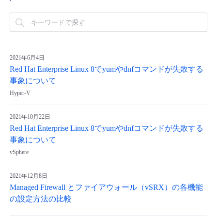
2021年6月4日
Red Hat Enterprise Linux 8でyumやdnfコマンドが失敗する
事象について
Hyper-V
2021年10月22日
Red Hat Enterprise Linux 8でyumやdnfコマンドが失敗する
事象について
vSphere
2021年12月8日
Managed Firewall とファイアウォール（vSRX）の各機能
の設定方法の比較