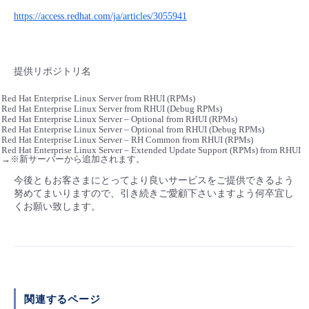
https://access.redhat.com/ja/articles/3055941
提供リポジトリ名
Red Hat Enterprise Linux Server from RHUI (RPMs)
Red Hat Enterprise Linux Server from RHUI (Debug RPMs)
Red Hat Enterprise Linux Server – Optional from RHUI (RPMs)
Red Hat Enterprise Linux Server – Optional from RHUI (Debug RPMs)
Red Hat Enterprise Linux Server – RH Common from RHUI (RPMs)
Red Hat Enterprise Linux Server – Extended Update Support (RPMs) from RHUI
→※新サーバーから追加されます。
今後ともお客さまにとってより良いサービスをご提供できるよう
努めてまいりますので、引き続きご愛顧下さいますよう何卒宜し
くお願い致します。
関連するページ