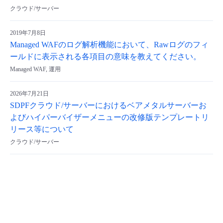
クラウド/サーバー
2019年7月8日
Managed WAFのログ解析機能において、Rawログのフィ
ールドに表示される各項目の意味を教えてください。
Managed WAF, 運用
2026年7月21日
SDPFクラウド/サーバーにおけるベアメタルサーバーお
よびハイパーバイザーメニューの改修版テンプレートリ
リース等について
クラウド/サーバー