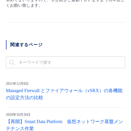
くお願い致します。
関連するページ
2021年12月8日
Managed Firewall とファイアウォール（vSRX）の各機能
の設定方法の比較
2020年10月26日
【再開】Smart Data Platform 仮想ネットワーク基盤メン
テナンス作業