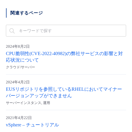
関連するページ
2024年8月2日
CPU脆弱性(CVE-2022-40982)の弊社サービスの影響と対
応状況について
クラウド/サーバー
2024年4月2日
EUSリポジトリを参照しているRHELにおいてマイナー
バージョンアップができません
サーバーインスタンス, 運用
2021年4月22日
vSphere – チュートリアル