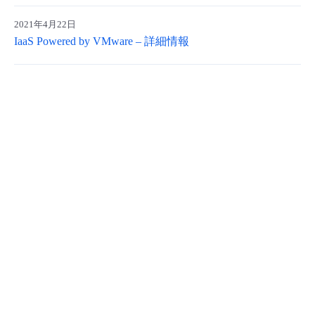
2021年4月22日
IaaS Powered by VMware – 詳細情報