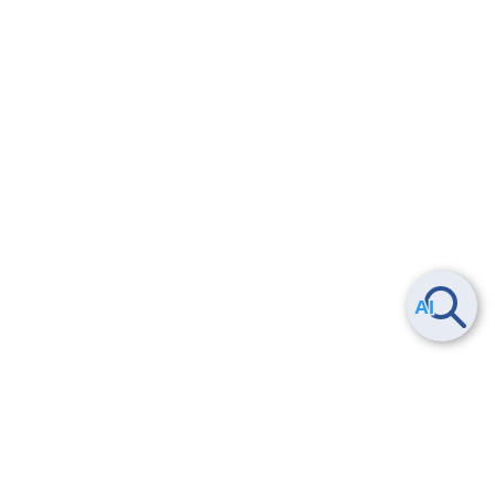
Smart Data Platform につい
ヘルプ
て
よくある質問