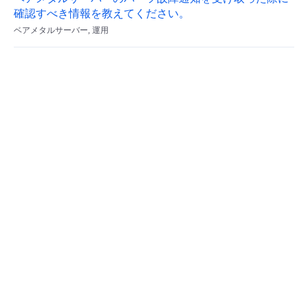
確認すべき情報を教えてください。
ベアメタルサーバー, 運用