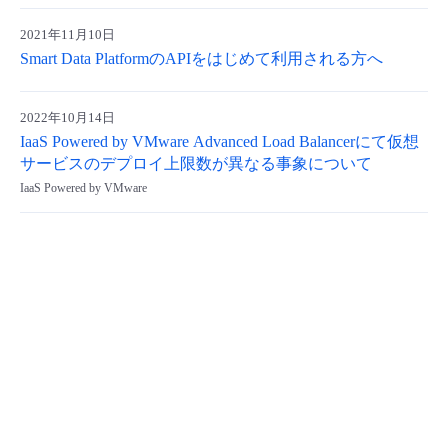
2021年11月10日
Smart Data PlatformのAPIをはじめて利用される方へ
2022年10月14日
IaaS Powered by VMware Advanced Load Balancerにて仮想
サービスのデプロイ上限数が異なる事象について
IaaS Powered by VMware