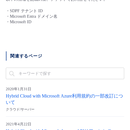
・SDPF テナント ID
・Microsoft Entra ドメイン名
・Microsoft ID
関連するページ
2020年1月31日
Hybrid Cloud with Microsoft Azure利用規約の一部改訂につ
いて
クラウド/サーバー
2021年4月22日