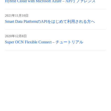
Hybrid Cloud with Microsoft Azure – APIリファレンス
2021年11月10日
Smart Data PlatformのAPIをはじめて利用される方へ
2020年12月8日
Super OCN Flexible Connect – チュートリアル