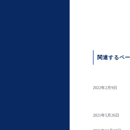
関連するペ
2022年2月9日
2021年5月26日