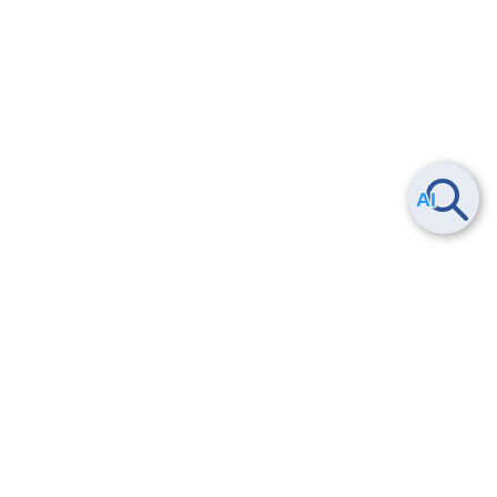
ヘルプ
よくある質問
お問い合わせ
トレーニング/操作動画