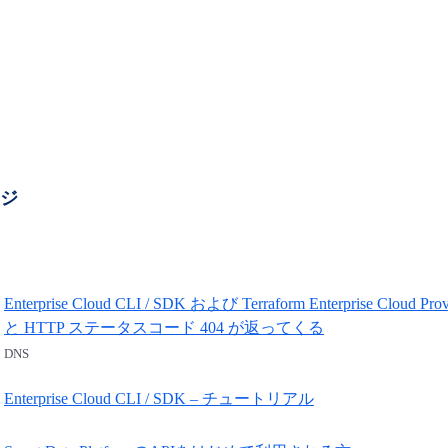
ージ
Enterprise Cloud CLI / SDK および Terraform Enterpri
と HTTP ステータスコード 404 が返ってくる
DNS
Enterprise Cloud CLI / SDK – チュートリアル