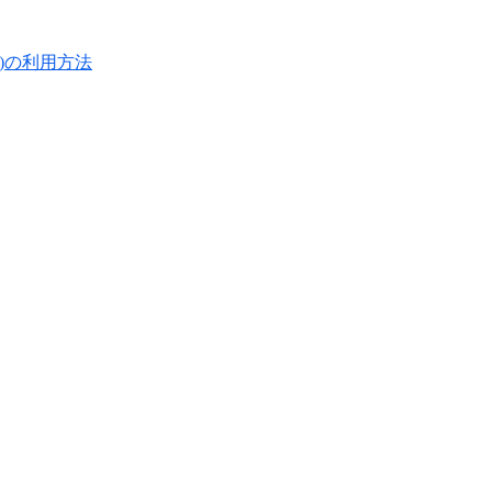
ス)の利用方法