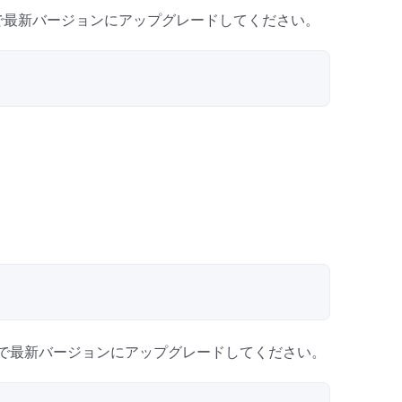
マンドで最新バージョンにアップグレードしてください。
コマンドで最新バージョンにアップグレードしてください。