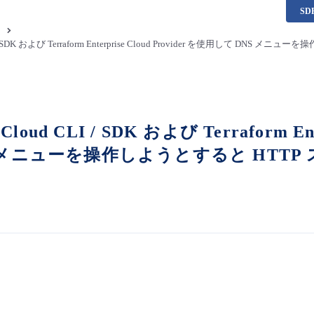
S
題
 CLI / SDK および Terraform Enterprise Cloud Provider を使用して
e Cloud CLI / SDK および Terraform En
 メニューを操作しようとすると HTTP 