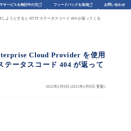
DPFサービスを検討中の方
フィードバックを送信
お問い合わせ
 DNS メニューを操作しようとすると HTTP ステータスコード 404 が返ってくる
terprise Cloud Provider を使用
ステータスコード 404 が返って
2022年2月9日 (2022年2月9日:更新）