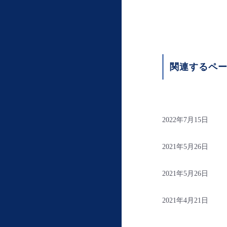
関連するペ
2022年7月15日
2021年5月26日
2021年5月26日
2021年4月21日