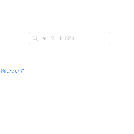
版の提供開始について