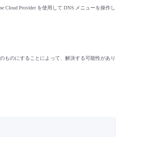
nterprise Cloud Provider を使用して DNS メニューを操作し
der のバージョンを最新のものにすることによって、解決する可能性があり