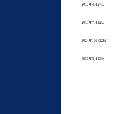
2018年4月27日
2017年7月12日
2024年10月22日
2026年3月12日