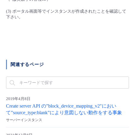
(3) ポータル画面等でインスタンスが作成されたことを確認して
下さい。
関連するページ
2019年4月8日
Create server API の”block_device_mapping_v2″におい
て”source_type:blank”により意図しない動作をする事象
サーバーインスタンス