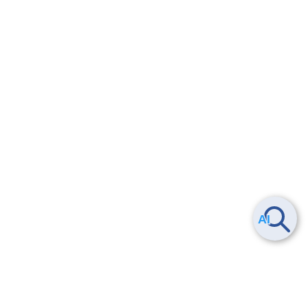
Smart Data Platform につい
ヘルプ