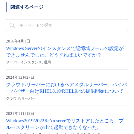
関連するページ
2016年4月1日
Windows Serverのインスタンスで記憶域プールの設定が
できませんでした。どうすればよいですか？
サーバーインスタンス, 運用
2024年12月27日
クラウド/サーバーにおけるベアメタルサーバー、ハイパ
ーバイザー向けRHEL8.10/RHEL9.4の提供開始について
クラウド/サーバー
2021年11月13日
Windows2019/2022をArcserveでリストアしたところ、ブ
ルースクリーンが出て起動できなくなった。