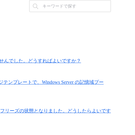
できませんでした。どうすればよいですか？
ージテンプレートで、Windows Server の記憶域プー
ンやフリーズの状態となりました。どうしたらよいです