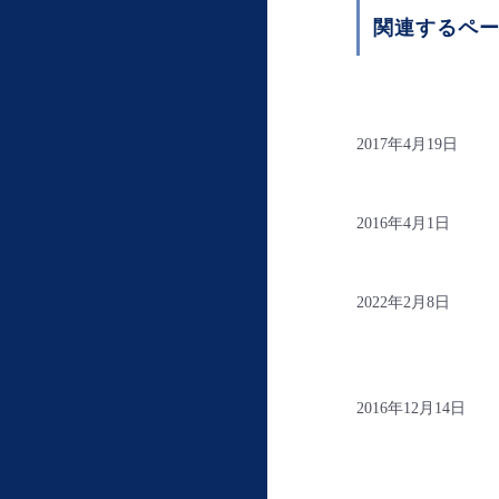
関連するペ
2017年4月19日
2016年4月1日
2022年2月8日
2016年12月14日