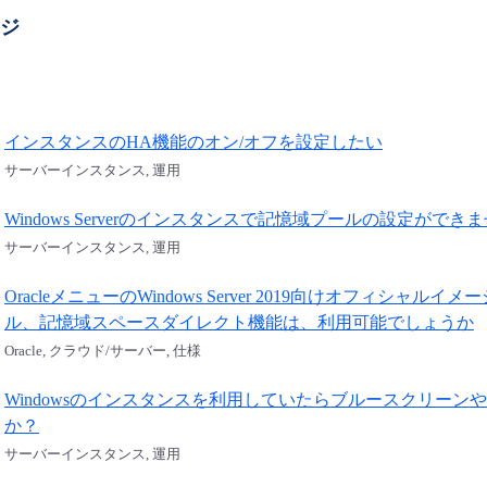
ージ
インスタンスのHA機能のオン/オフを設定したい
サーバーインスタンス, 運用
Windows Serverのインスタンスで記憶域プールの設定が
サーバーインスタンス, 運用
OracleメニューのWindows Server 2019向けオフィシャルイメ
ル、記憶域スペースダイレクト機能は、利用可能でしょうか
Oracle, クラウド/サーバー, 仕様
Windowsのインスタンスを利用していたらブルースクリー
か？
サーバーインスタンス, 運用