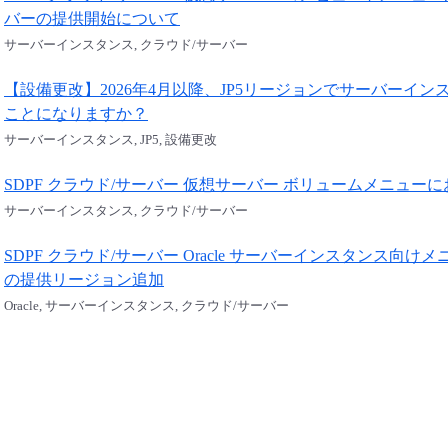
バーの提供開始について
サーバーインスタンス, クラウド/サーバー
【設備更改】2026年4月以降、JP5リージョンでサーバーイ
ことになりますか？
サーバーインスタンス, JP5, 設備更改
SDPF クラウド/サーバー 仮想サーバー ボリュームメニューにお
サーバーインスタンス, クラウド/サーバー
SDPF クラウド/サーバー Oracle サーバーインスタンス
の提供リージョン追加
Oracle, サーバーインスタンス, クラウド/サーバー