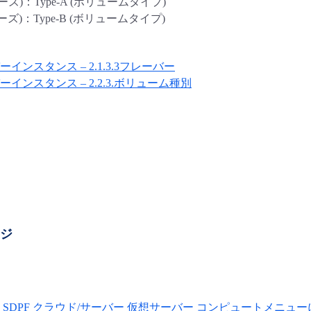
リーズ)：Type-A (ボリュームタイプ)
リーズ)：Type-B (ボリュームタイプ)
ーインスタンス – 2.1.3.3フレーバー
ーインスタンス – 2.2.3.ボリューム種別
ージ
SDPF クラウド/サーバー 仮想サーバー コンピュートメニュ