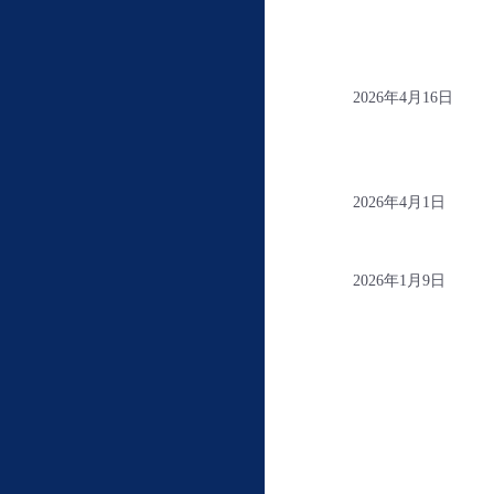
2026年4月16日
2026年4月1日
2026年1月9日