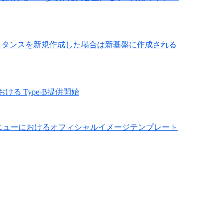
ンスタンスを新規作成した場合は新基盤に作成される
ける Type-B提供開始
向けメニューにおけるオフィシャルイメージテンプレート