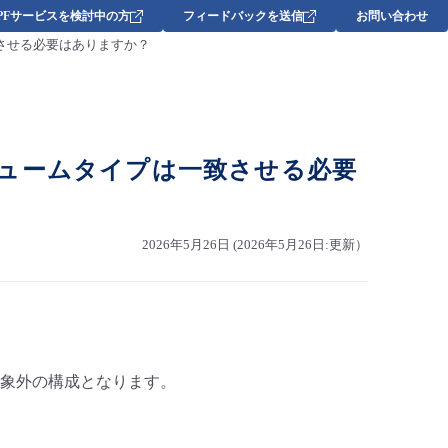
DPFサービスを検討中の方
フィードバックを送信
お問い合わせ
させる必要はありますか？
ュームタイプは一致させる必要
2026年5月26日 (2026年5月26日:更新）
象外の構成となります。