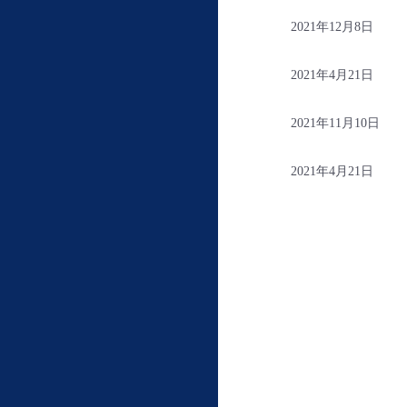
2021年12月8日
2021年4月21日
2021年11月10日
2021年4月21日