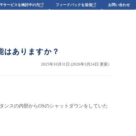
DPFサービスを検討中の方
フィードバックを送信
お問い合わせ
能はありますか？
2025年10月31日 (2026年3月24日:更新）
ンスタンスの内部からOSのシャットダウンをしていた