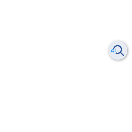
ヘルプ
よくある質問
お問い合わせ
トレーニング/操作動画