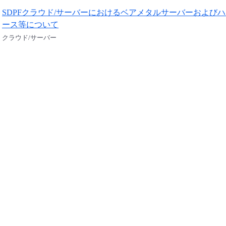
SDPFクラウド/サーバーにおけるベアメタルサーバーおよび
ース等について
クラウド/サーバー