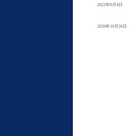
2022年8月4日
2020年10月26日