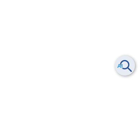
ヘルプ
よくある質問
お問い合わせ
トレーニング/操作動画