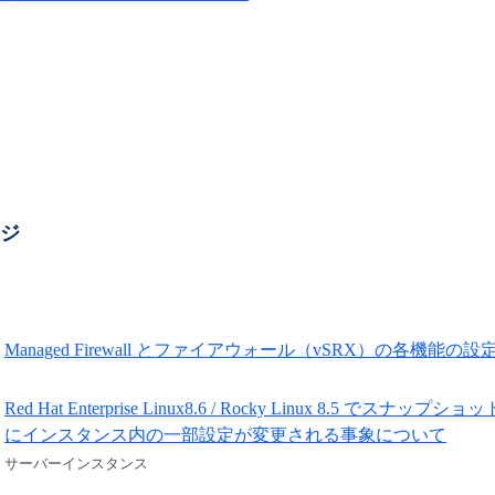
ージ
Managed Firewall とファイアウォール（vSRX）の各機能の
Red Hat Enterprise Linux8.6 / Rocky Linux 8.
にインスタンス内の一部設定が変更される事象について
サーバーインスタンス