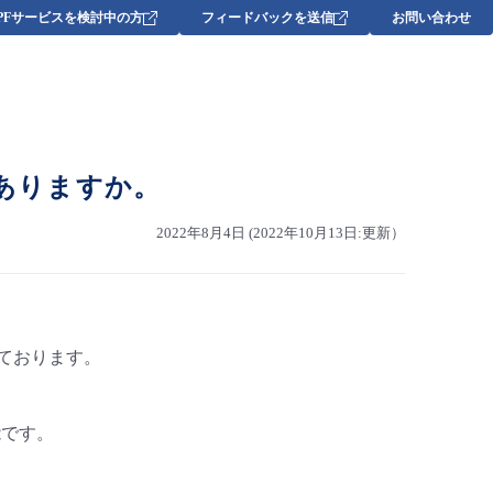
DPFサービスを検討中の方
フィードバックを送信
お問い合わせ
はありますか。
2022年8月4日 (2022年10月13日:更新）
供しております。
能です。