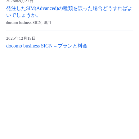
2026年5月27日
発注したSIM(Advanced)の種類を誤った場合どうすればよ
- Flexible InterConnect
いでしょうか。
docomo business SIGN, 運用
- Flexible Remote Access
2025年12月19日
- vUTM2
docomo business SIGN – プランと料金