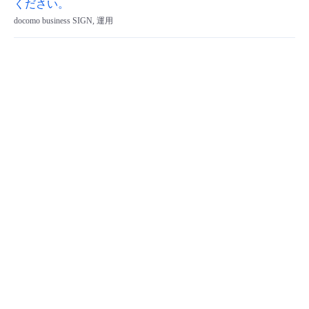
ください。
docomo business SIGN, 運用