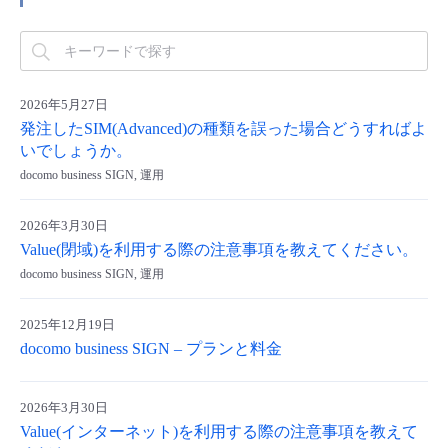
2026年5月27日
発注したSIM(Advanced)の種類を誤った場合どうすればよ
いでしょうか。
docomo business SIGN, 運用
2026年3月30日
Value(閉域)を利用する際の注意事項を教えてください。
docomo business SIGN, 運用
2025年12月19日
docomo business SIGN – プランと料金
2026年3月30日
Value(インターネット)を利用する際の注意事項を教えて