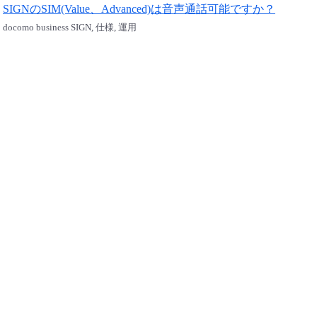
SIGNのSIM(Value、Advanced)は音声通話可能ですか？
docomo business SIGN, 仕様, 運用