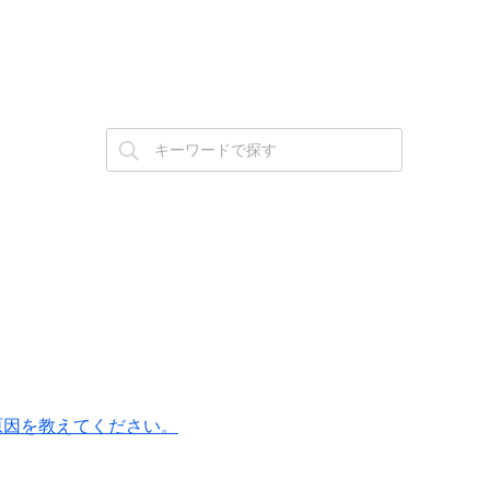
すが原因を教えてください。