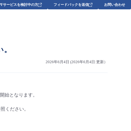
DPFサービスを検討中の方
フィードバックを送信
お問い合わせ
い。
2026年6月4日 (2026年6月4日:更新）
開始となります。
参照ください。