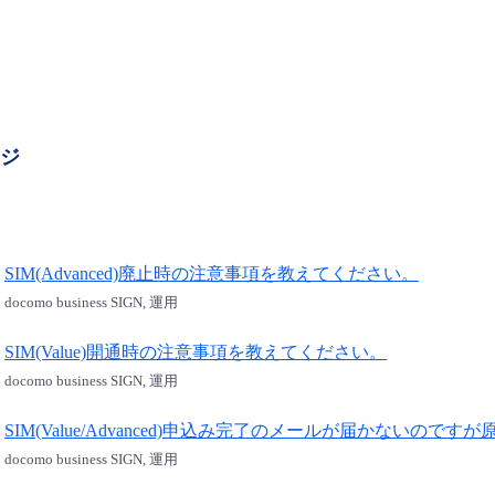
ージ
SIM(Advanced)廃止時の注意事項を教えてください。
docomo business SIGN, 運用
SIM(Value)開通時の注意事項を教えてください。
docomo business SIGN, 運用
SIM(Value/Advanced)申込み完了のメールが届かないので
docomo business SIGN, 運用