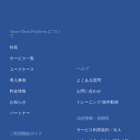
Smart Data Platform につい
て
特長
サービス一覧
ヘルプ
ユースケース
導入事例
よくある質問
料金情報
お問い合わせ
お知らせ
トレーニング/操作動画
パートナー
法的情報・信頼性
サービス利用規約・SLA
ご利用開始ガイド