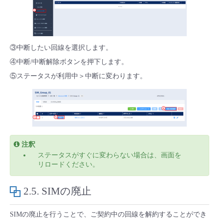
③中断したい回線を選択します。
④中断/中断解除ボタンを押下します。
⑤ステータスが利用中＞中断に変わります。
注釈
ステータスがすぐに変わらない場合は、画面を
リロードください。
2.5.
SIMの廃止
SIMの廃止を行うことで、ご契約中の回線を解約することができ