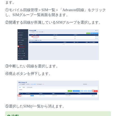
ます。
①モバイル回線管理＞SIM一覧＞「Advanced回線」をクリック
し、SIMグループ一覧画面を開きます。
②開通する回線が所属しているSIMグループを選択します。
③中断したい回線を選択します。
④廃止ボタンを押下します。
⑤選択したSIMが一覧から消えます。