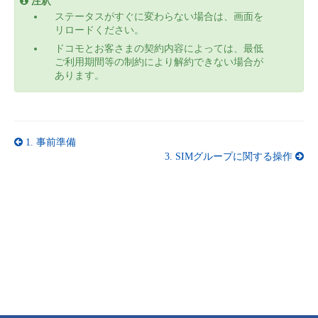
注釈
ステータスがすぐに変わらない場合は、画面を
リロードください。
ドコモとお客さまの契約内容によっては、最低
ご利用期間等の制約により解約できない場合が
あります。
1.
事前準備
3.
SIMグループに関する操作