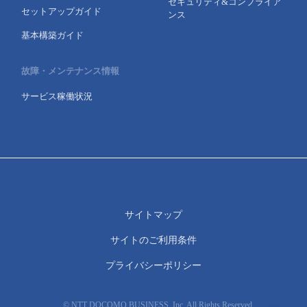
セキュリティ&コンプライア
セットアップガイド
ンス
基本構築ガイド
故障・メンテナンス情報
サービス稼働状況
サイトマップ
サイトのご利用条件
プライバシーポリシー
© NTT DOCOMO BUSINESS, Inc. All Rights Reserved.