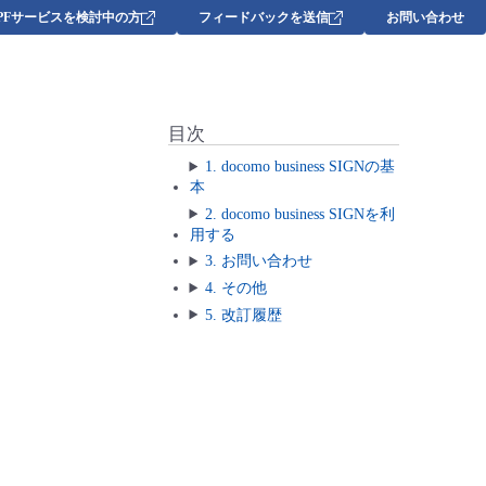
DPFサービスを検討中の方
フィードバックを送信
お問い合わせ
目次
1. docomo business SIGNの基
本
2. docomo business SIGNを利
用する
3. お問い合わせ
4. その他
5. 改訂履歴