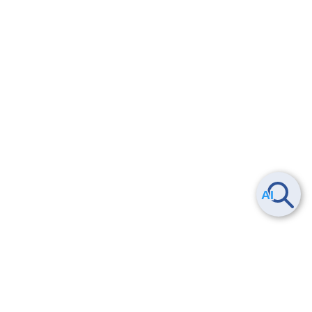
4.1.
料金シミュレータ