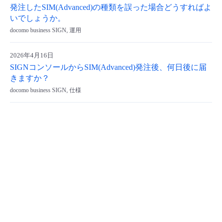
発注したSIM(Advanced)の種類を誤った場合どうすればよ
いでしょうか。
docomo business SIGN, 運用
2026年4月16日
SIGNコンソールからSIM(Advanced)発注後、何日後に届
きますか？
docomo business SIGN, 仕様