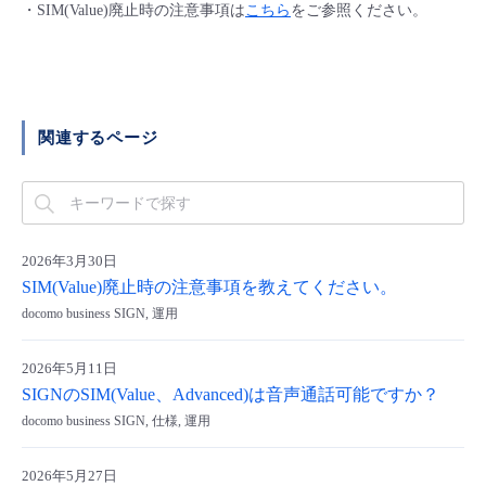
・SIM(Value)廃止時の注意事項は
こちら
をご参照ください。
- Flexible InterConnect
- Flexible Remote Access
関連するページ
- vUTM2
2026年3月30日
SIM(Value)廃止時の注意事項を教えてください。
docomo business SIGN, 運用
2026年5月11日
SIGNのSIM(Value、Advanced)は音声通話可能ですか？
docomo business SIGN, 仕様, 運用
2026年5月27日