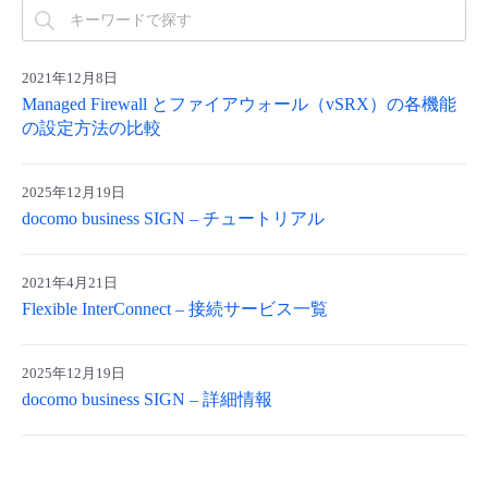
- Flexible InterConnect
2021年12月8日
- Flexible Remote Access
Managed Firewall とファイアウォール（vSRX）の各機能
の設定方法の比較
- vUTM2
2025年12月19日
docomo business SIGN – チュートリアル
2021年4月21日
Flexible InterConnect – 接続サービス一覧
2025年12月19日
docomo business SIGN – 詳細情報