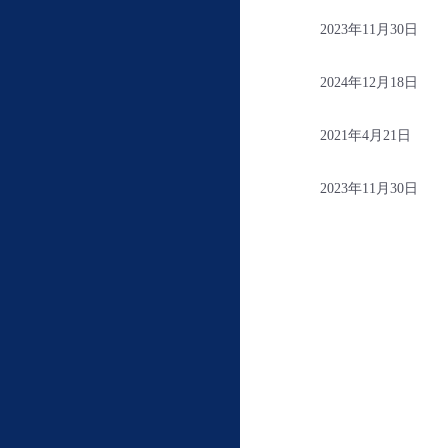
2023年11月30日
2024年12月18日
2021年4月21日
2023年11月30日