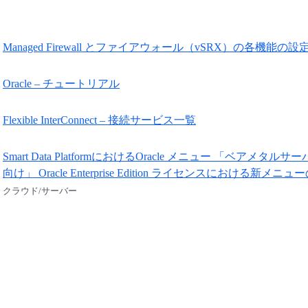
Managed Firewall とファイアウォール（vSRX）の各機能の
Oracle – チュートリアル
Flexible InterConnect – 接続サービス一覧
Smart Data PlatformにおけるOracle メニュー 「
向け」 Oracle Enterprise Edition ライセンスにお
クラウド/サーバー