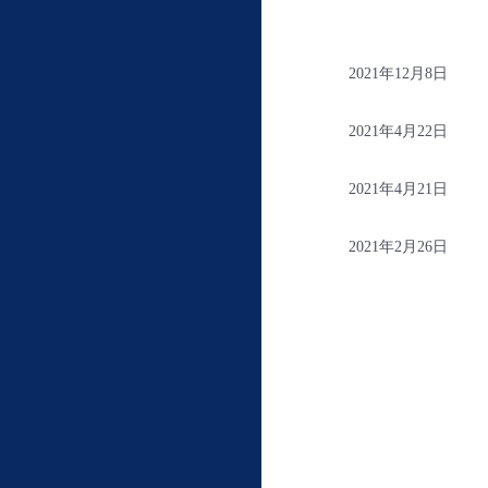
2021年12月8日
2021年4月22日
2021年4月21日
2021年2月26日