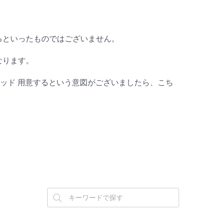
くなるといったものではございません。
になります。
レッド 用意するという意図がございましたら、こち