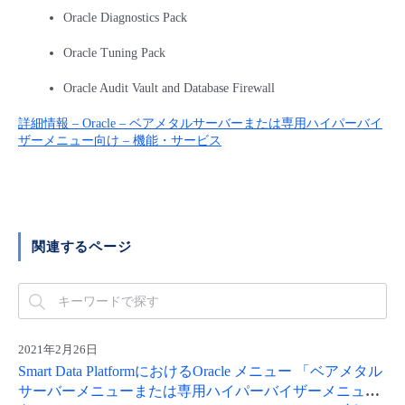
Oracle Diagnostics Pack
- Flexible InterConnect
Oracle Tuning Pack
- Flexible Remote Access
Oracle Audit Vault and Database Firewall
詳細情報 – Oracle – ベアメタルサーバーまたは専用ハイパーバイ
- vUTM2
ザーメニュー向け – 機能・サービス
関連するページ
2021年2月26日
Smart Data PlatformにおけるOracle メニュー 「ベアメタル
サーバーメニューまたは専用ハイパーバイザーメニュー