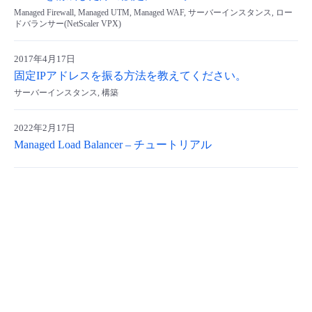
Managed Firewall, Managed UTM, Managed WAF, サーバーインスタンス, ロー
ドバランサー(NetScaler VPX)
2017年4月17日
固定IPアドレスを振る方法を教えてください。
サーバーインスタンス, 構築
2022年2月17日
Managed Load Balancer – チュートリアル