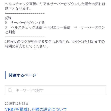
ヘルスチェック直後にリアルサーバーがダウンした場合の流れは
以下となります。
====================
(秒)
0 サーバーがダウンする
3 ヘルスチェック送信 ⇒ 404エラー受信 ⇒ サーバーダウン
と判定
====================
1秒程度のラグが発生する場合もあるため、3秒(+1)を判定までの
時間の目安としてください。
関連するページ
2016年12月13日
VRRPを構成した際の設定について