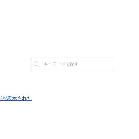
ッセージが表示された