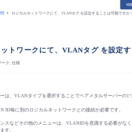
S
質問
ロジカルネットワークにて、VLANタグ を設定することは可能ですか
ットワークにて、VLANタグ を設定
ーク, 仕様
ーは、VLANタイプを選択することでベアメタルサーバーの1
AN ID毎に別のロジカルネットワークとの接続が必要です。
ンスなどその他のメニューは、VLANIDを意識する必要がな
ます。