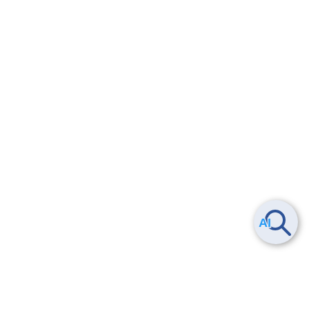
Smart Data Platform につい
ヘルプ