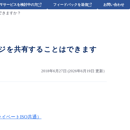
DPFサービスを検討中の方
フィードバックを送信
お問い合わせ
できますか？
ジを共有することはできます
2018年6月27日 (2026年6月19日:更新）
イベートISO共通）