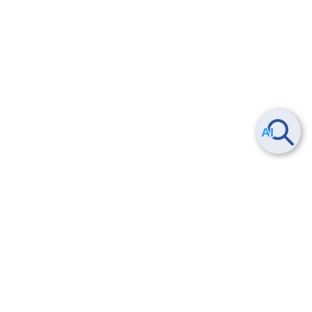
ヘルプ
よくある質問
お問い合わせ
トレーニング/操作動画