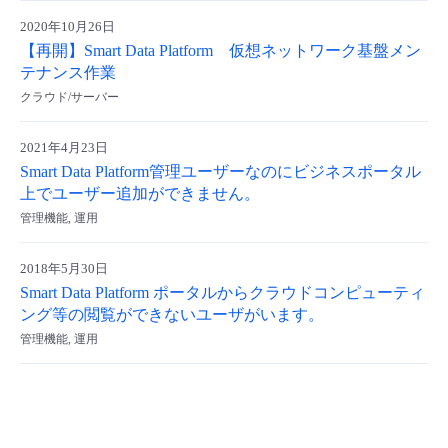
- Flexible InterConnect
2020年10月26日
【再開】Smart Data Platform 仮想ネットワーク基盤メン
テナンス作業
- Flexible Remote Access
クラウド/サーバー
- vUTM2
2021年4月23日
Smart Data Platform管理ユーザーなのにビジネスポータル
上でユーザー追加ができません。
管理機能, 運用
2018年5月30日
Smart Data Platform ポータルからクラウドコンピューティ
ング等の閲覧ができないユーザがいます。
管理機能, 運用