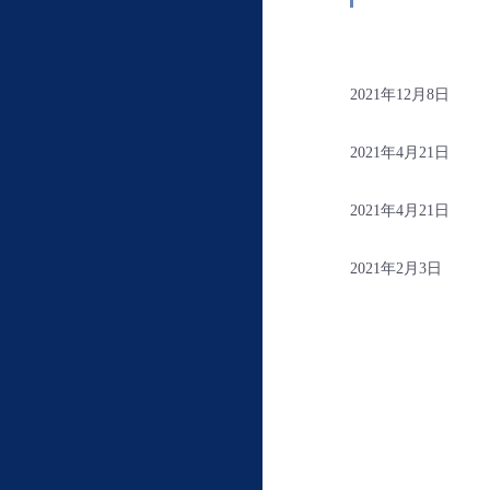
2021年12月8日
2021年4月21日
2021年4月21日
2021年2月3日