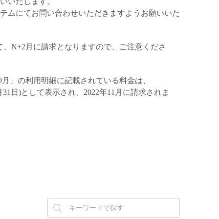
いいたします。
テムにてお問い合わせいただきますようお願いいた
+1月利用分として、N+2月に請求となりますので、ご注意くださ
能な「2022年9月」の利用明細に記載されている料金は、
年10月31日)として表示され、2022年11月に請求されま