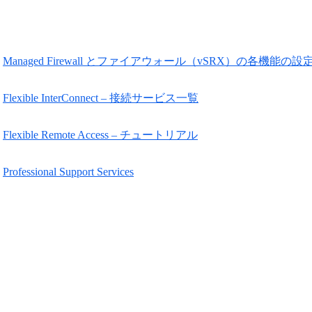
Managed Firewall とファイアウォール（vSRX）の各機能の
Flexible InterConnect – 接続サービス一覧
Flexible Remote Access – チュートリアル
Professional Support Services