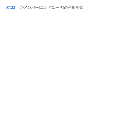
07:22
④メンバー(エンドユーザ)の利用開始