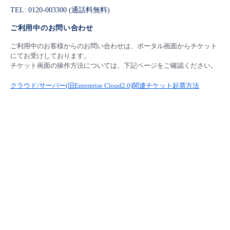
TEL: 0120-003300 (通話料無料)
ご利用中のお問い合わせ
ご利用中のお客様からのお問い合わせは、ポータル画面からチケット
にてお受けしております。
チケット画面の操作方法については、下記ページをご確認ください。
クラウド/サーバー(旧Enterprise Cloud2.0)関連チケット起票方法