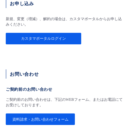
お申し込み
新規、変更（増減）、解約の場合は、カスタマポータルからお申し込
みください。
カスタマポータルログイン
お問い合わせ
ご契約前のお問い合わせ
ご契約前のお問い合わせは、下記のWEBフォーム、またはお電話にて
お受けしております。
資料請求・お問い合わせフォーム