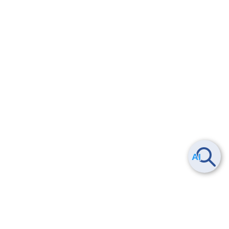
Smart Data Platform につい
ヘルプ