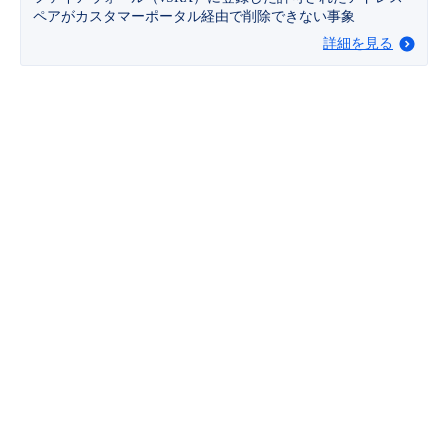
ペアがカスタマーポータル経由で削除できない事象
詳細を見る