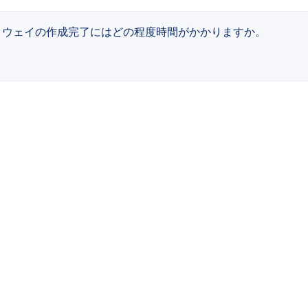
トウェイの作成完了にはどの程度時間がかかりますか。