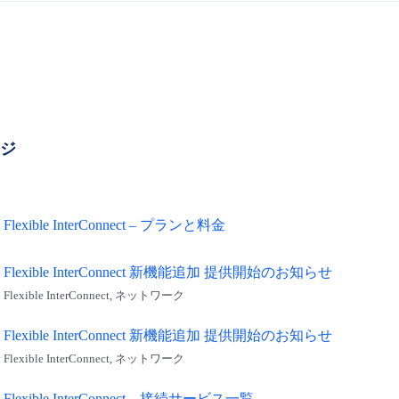
ージ
Flexible InterConnect – プランと料金
Flexible InterConnect 新機能追加 提供開始のお知らせ
Flexible InterConnect, ネットワーク
Flexible InterConnect 新機能追加 提供開始のお知らせ
Flexible InterConnect, ネットワーク