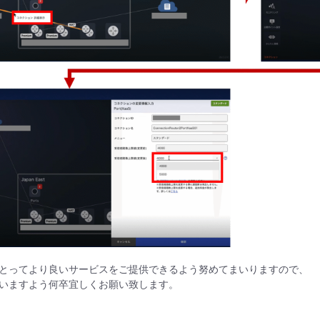
とってより良いサービスをご提供できるよう努めてまいりますので、
いますよう何卒宜しくお願い致します。