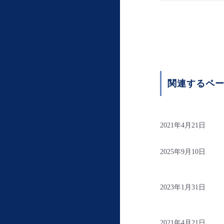
関連するペ
2021年4月21日
2025年9月10日
2023年1月31日
2021年4月21日