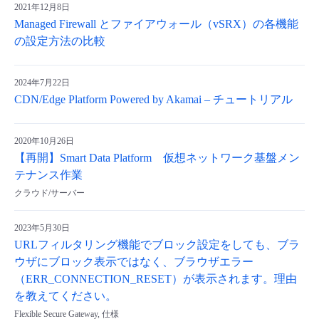
2021年12月8日
Managed Firewall とファイアウォール（vSRX）の各機能
の設定方法の比較
2024年7月22日
CDN/Edge Platform Powered by Akamai – チュートリアル
2020年10月26日
【再開】Smart Data Platform 仮想ネットワーク基盤メン
テナンス作業
クラウド/サーバー
2023年5月30日
URLフィルタリング機能でブロック設定をしても、ブラ
ウザにブロック表示ではなく、ブラウザエラー
（ERR_CONNECTION_RESET）が表示されます。理由
を教えてください。
Flexible Secure Gateway, 仕様