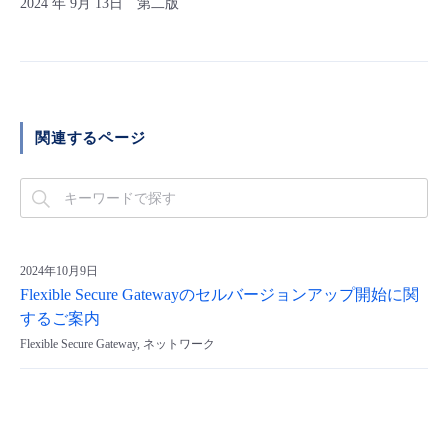
2024 年 9月 13日 第二版
関連するページ
2024年10月9日
Flexible Secure Gatewayのセルバージョンアップ開始に関
するご案内
Flexible Secure Gateway, ネットワーク