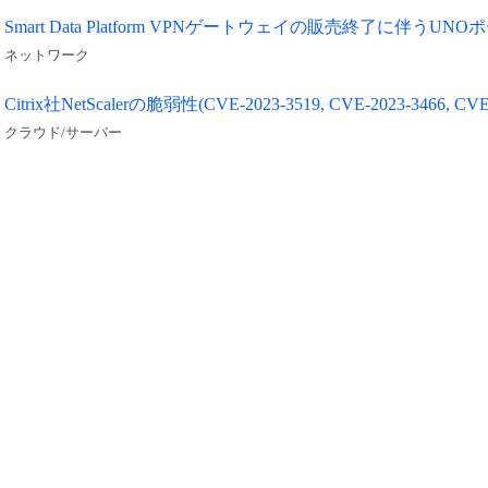
Smart Data Platform VPNゲートウェイの販売終了に伴
ネットワーク
Citrix社NetScalerの脆弱性(CVE-2023-3519, CVE-2023-346
クラウド/サーバー