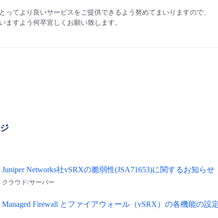
とってより良いサービスをご提供できるよう努めてまいりますので、
いますよう何卒宜しくお願い致します。
ージ
Juniper Networks社vSRXの脆弱性(JSA71653)に関するお知らせ
クラウド/サーバー
Managed Firewall とファイアウォール（vSRX）の各機能の