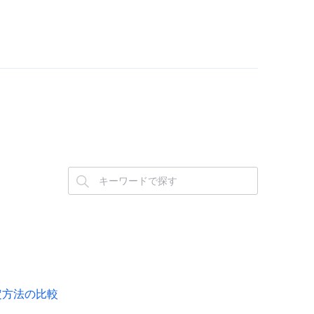
設定方法の比較