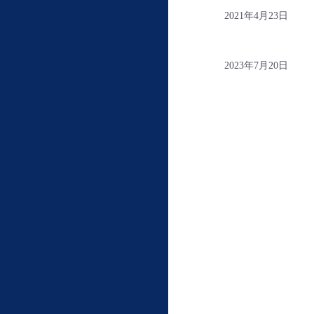
2021年4月23日
2023年7月20日