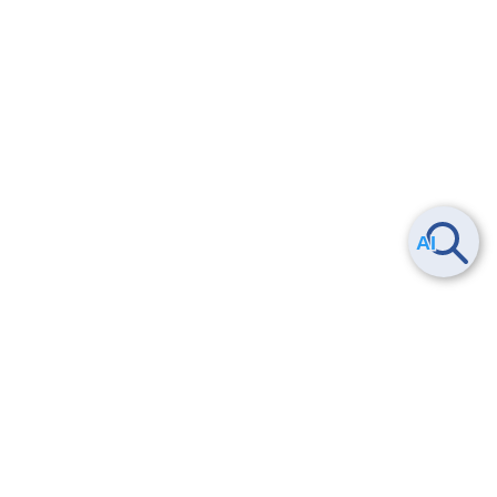
ヘルプ
よくある質問
お問い合わせ